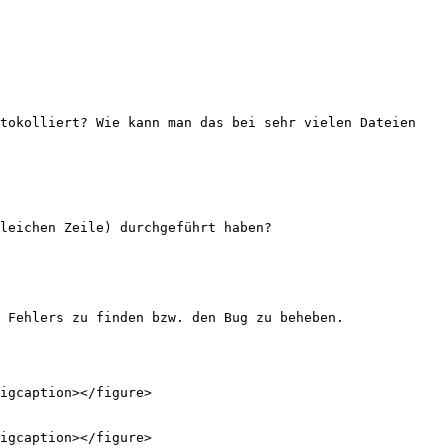
tokolliert? Wie kann man das bei sehr vielen Dateien 
leichen Zeile) durchgeführt haben?

 Fehlers zu finden bzw. den Bug zu beheben.

igcaption></figure>

igcaption></figure>
