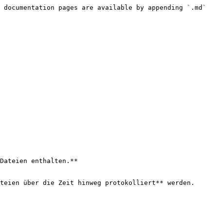
 documentation pages are available by appending `.md` 
Dateien enthalten.**

teien über die Zeit hinweg protokolliert** werden.
