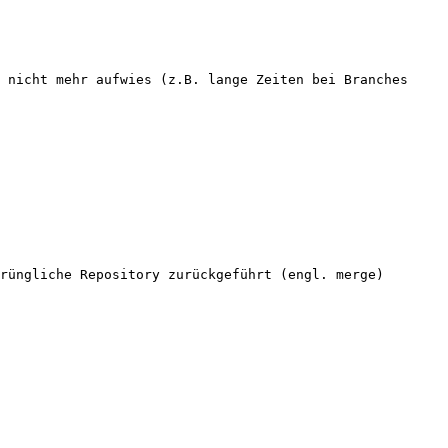
 nicht mehr aufwies (z.B. lange Zeiten bei Branches 
rüngliche Repository zurückgeführt (engl. merge) 